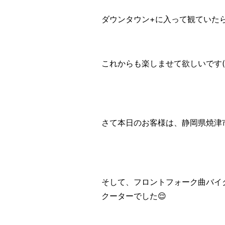
ダウンタウン+に入って観ていた
これからも楽しませて欲しいです(
さて本日のお客様は、静岡県焼津
そして、フロントフォーク曲バイク
クーターでした😌