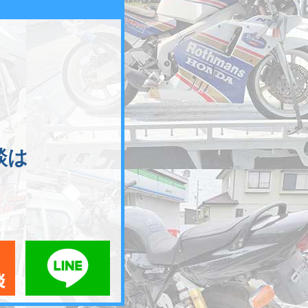
談は
メールでお問い合わせ
LINEでお問い合わせ