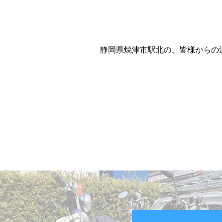
静岡県焼津市駅北の、皆様からの