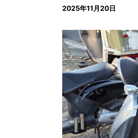
2025年11月20日