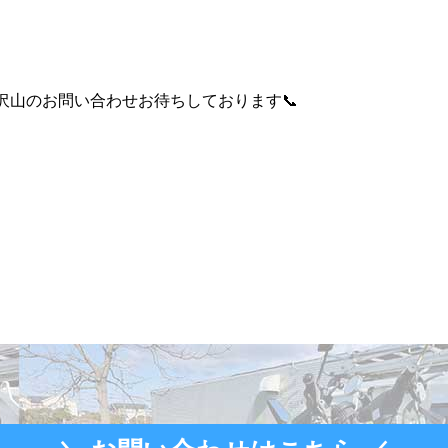
沢山のお問い合わせお待ちしております📞