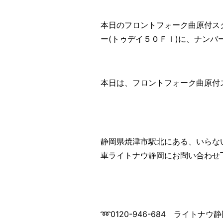
本日のフロントフォーク曲原付スク
ー(トゥデイ５０ＦＩ)に、ナンバ
本日は、フロントフォーク曲原付ス
静岡県焼津市駅北にある、いらな
車ライトナウ静岡にお問い合わせ
➿0120-946-684 ライトナ