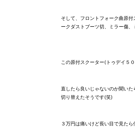
そして、フロントフォーク曲原付
ークダストブーツ切、ミラー傷、
この原付スクーター(トゥデイ５０
直したら良いじゃないのか聞いた
切り替えたそうです(笑)
３万円は痛いけど長い目で見たら