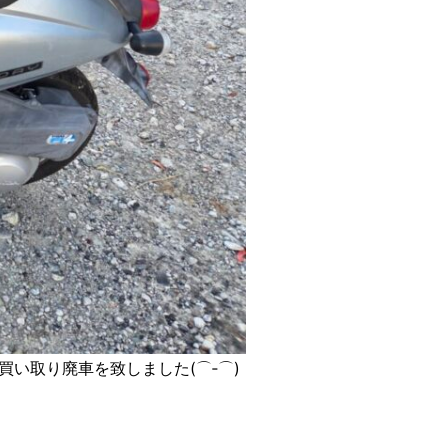
買い取り廃車を致しました(⌒‐⌒)