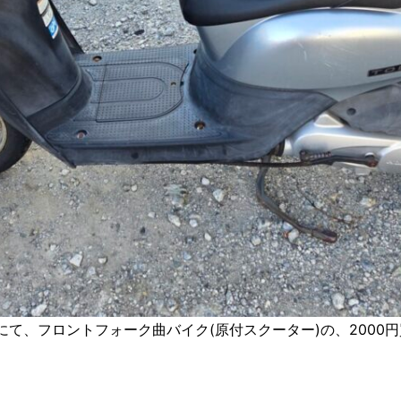
北にて、フロントフォーク曲バイク(原付スクーター)の、2000円