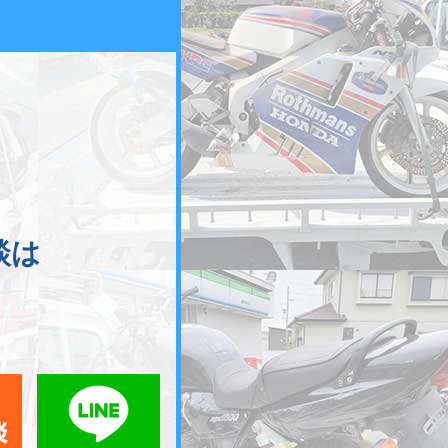
談は
メールでお問い合わせ
LINEでお問い合わせ