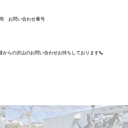
ウ静岡 お問い合わせ番号
様からの沢山のお問い合わせお待ちしております📞