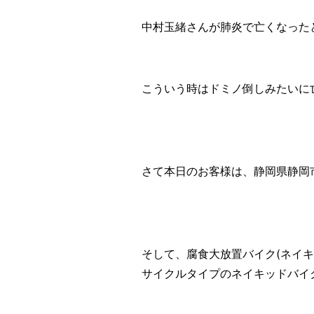
中村玉緒さんが肺炎で亡くなった
こういう時はドミノ倒しみたいに
さて本日のお客様は、静岡県静岡
そして、腐食大放置バイク(ネイキ
サイクルタイプのネイキッドバイク