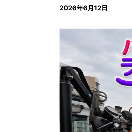
2026年6月12日