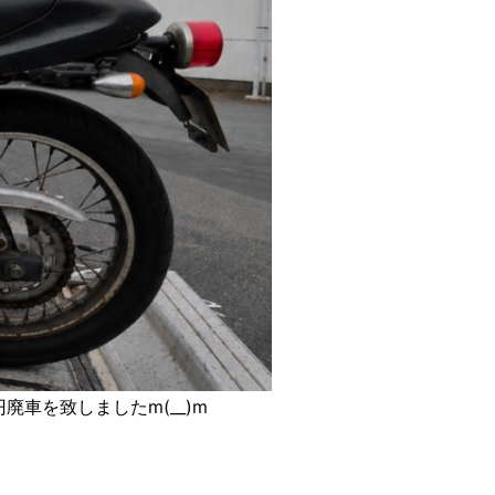
廃車を致しましたm(__)m