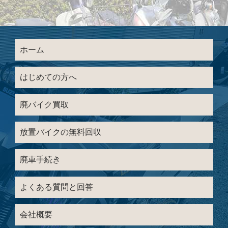
ホーム
はじめての方へ
廃バイク買取
放置バイクの無料回収
廃車手続き
よくある質問と回答
会社概要