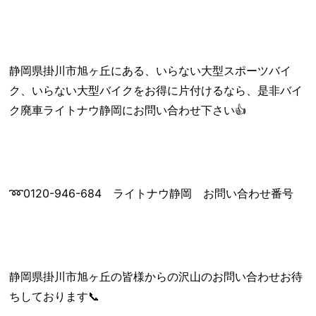
静岡県掛川市旭ヶ丘にある、いらない大型スポーツバイ
ク、いらない大型バイクをお得に片付けるなら、是非バイ
ク廃車ライトナウ静岡にお問い合わせ下さい👍
➿0120-946-684 ライトナウ静岡 お問い合わせ番号
静岡県掛川市旭ヶ丘の皆様からの沢山のお問い合わせお待
ちしております📞