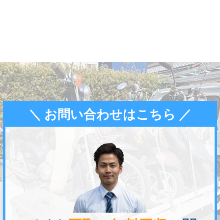
＼ お問い合わせはこちら ／