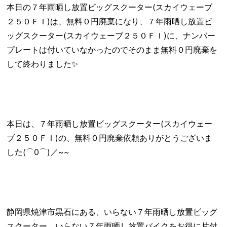
本日の７年雨晒し放置ビッグスクーター(スカイウェーブ
２５０ＦＩ)は、無料０円廃棄になり、７年雨晒し放置ビ
ッグスクーター(スカイウェーブ２５０ＦＩ)に、ナンバー
プレートは付いていなかったのでそのまま無料０円廃棄を
して終わりました✨
本日は、７年雨晒し放置ビッグスクーター(スカイウェー
ブ２５０ＦＩ)の、無料０円廃棄依頼ありがとうございま
した(⌒0⌒)／~~
静岡県焼津市黒石にある、いらない７年雨晒し放置ビッグ
スクーター、いらない７年雨晒し放置バイクをお得に片付