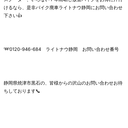
けるなら、是非バイク廃車ライトナウ静岡にお問い合わせ
下さい👍
➿0120-946-684 ライトナウ静岡 お問い合わせ番号
静岡県焼津市黒石の、皆様からの沢山のお問い合わせお待
ちしております📞