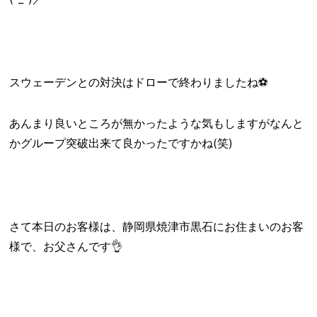
スウェーデンとの対決はドローで終わりましたね⚽️
あんまり良いところが無かったような気もしますがなんと
かグループ突破出来て良かったですかね(笑)
さて本日のお客様は、静岡県焼津市黒石にお住まいのお客
様で、お父さんです👌