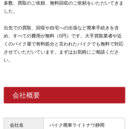
多数、買取のご依頼、無料回収のご依頼をいただいてきま
した。
出先での買取、回収や自宅への出張など廃車手続きを含
め、すべての費用が無料（0円）です。大手買取業者や近
くのバイク屋で有料処分と言われたバイクでも無料で対応
させていただいています。まずはお気軽にご相談くださ
い。
会社概要
会社名
バイク廃車ライトナウ静岡