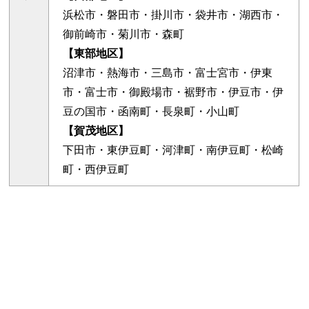
浜松市・磐田市・掛川市・袋井市・湖西市・
御前崎市・菊川市・森町
【東部地区】
沼津市・熱海市・三島市・富士宮市・伊東
市・富士市・御殿場市・裾野市・伊豆市・伊
豆の国市・函南町・長泉町・小山町
【賀茂地区】
下田市・東伊豆町・河津町・南伊豆町・松崎
町・西伊豆町