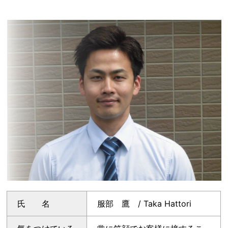
氏 名
服部 鷹 / Taka Hattori