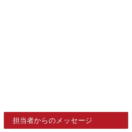
担当者からのメッセージ