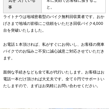
気をつけている
常に笑顔でお客様に接するこ
事
と。
ライトナウは地域密着型のバイク無料回収業者です。おか
げさまで地域の皆様にご信頼をいただき回収バイク4,000
台を突破いたしました。
お電話１本頂ければ、私がすぐにお伺いし、お客様の廃車
バイクでのお悩みご不安に誠心誠意ご対応させていただき
ます。
面倒な手続きなども全て私が代行いたします。お客様はお
電話一本だけ頂ければ大丈夫です。全て０円でサポートい
たしますので、まずはお気軽にお問い合わせください。