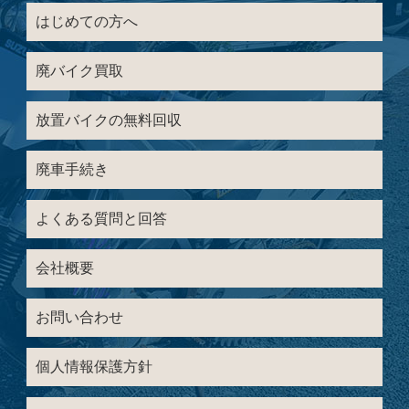
はじめての方へ
廃バイク買取
放置バイクの無料回収
廃車手続き
よくある質問と回答
会社概要
お問い合わせ
個人情報保護方針